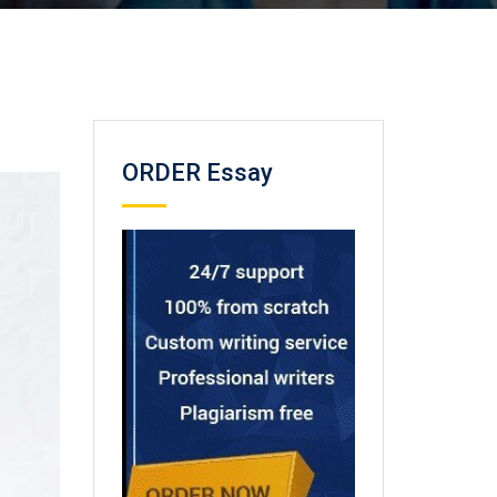
ORDER Essay