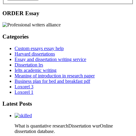
ORDER Essay
Categories
Custom essays essay help
Harvard dissertations
Essay and dissertation writing service
Dissertation lrs
Ielts academic writing
Meaning of introduction in research paper
Business plan for bed and breakfast pdf
Loxorel 3
Loxorel 1
Latest Posts
What is quantiative researchDissertation wurOnline
dissertation database.