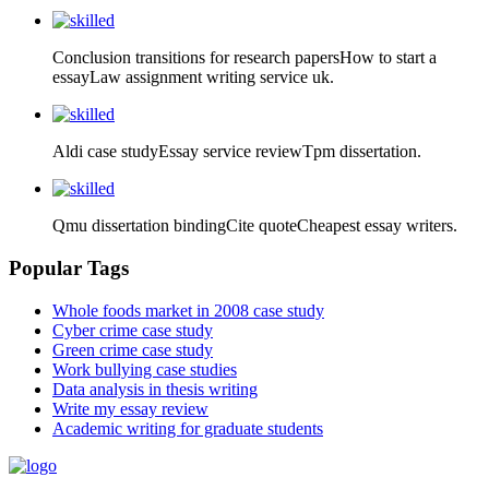
Conclusion transitions for research papersHow to start a
essayLaw assignment writing service uk.
Aldi case studyEssay service reviewTpm dissertation.
Qmu dissertation bindingCite quoteCheapest essay writers.
Popular Tags
Whole foods market in 2008 case study
Cyber crime case study
Green crime case study
Work bullying case studies
Data analysis in thesis writing
Write my essay review
Academic writing for graduate students