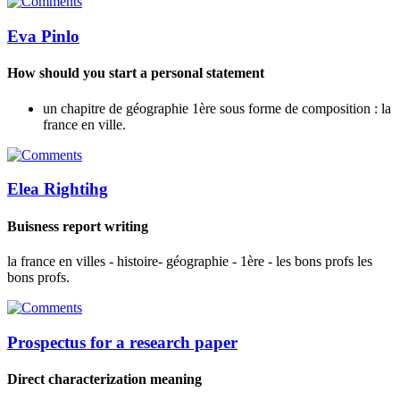
Eva Pinlo
How should you start a personal statement
un chapitre de géographie 1ère sous forme de composition : la
france en ville.
Elea Rightihg
Buisness report writing
la france en villes - histoire- géographie - 1ère - les bons profs les
bons profs.
Prospectus for a research paper
Direct characterization meaning