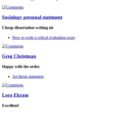
Sociology personal statement
Cheap dissertation writing uk
How to write a critical evaluation essay
Greg Christman
Happy with the order.
Art thesis statement
Lora Ekram
Excellent!