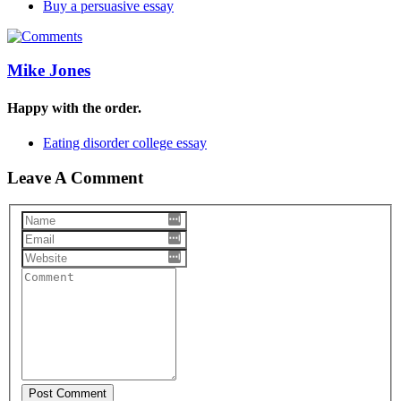
Buy a persuasive essay
Mike Jones
Happy with the order.
Eating disorder college essay
Leave A Comment
Post Comment